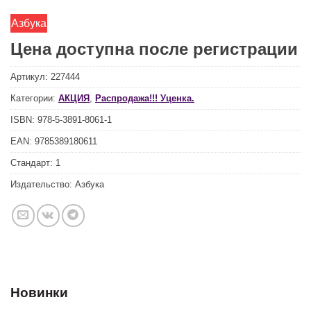
Азбука
Цена доступна после регистрации
Артикул:
227444
Категории:
АКЦИЯ
,
Распродажа!!! Уценка.
ISBN:
978-5-3891-8061-1
EAN:
9785389180611
Стандарт:
1
Издательство:
Азбука
Новинки