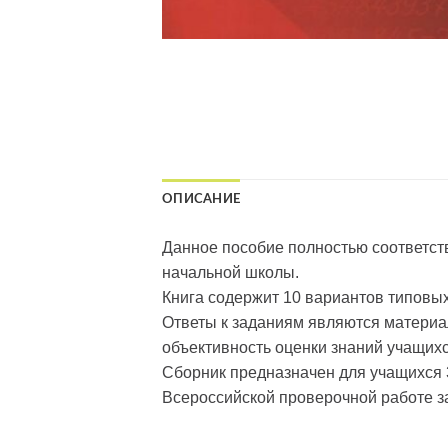
ОПИСАНИЕ
Данное пособие полностью соответст
начальной школы.
Книга содержит 10 вариантов типовых
Ответы к заданиям являются материал
объективность оценки знаний учащихс
Сборник предназначен для учащихся 3
Всероссийской проверочной работе з