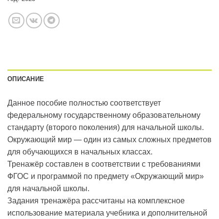
ОПИСАНИЕ
Данное пособие полностью соответствует
федеральному государственному образовательному
стандарту (второго поколения) для начальной школы.
Окружающий мир — один из самых сложных предметов
для обучающихся в начальных классах.
Тренажёр составлен в соответствии с требованиями
ФГОС и программой по предмету «Окружающий мир»
для начальной школы.
Задания тренажёра рассчитаны на комплексное
использование материала учебника и дополнительной