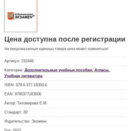
Цена доступна после регистрации
На предзаказанные единицы товара цена может измениться!
Артикул:
232446
Категории:
Дополнительные учебные пособия. Атласы.
,
Учебная литература
ISBN:
978-5-377-18300-6
EAN:
9785377183006
Автор:
Тихомирова Е.М.
Стандарт:
30
Издательство:
Экзамен
Год:
2023