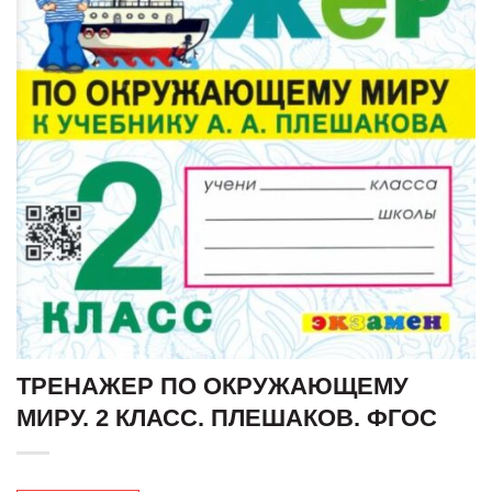
ТРЕНАЖЕР ПО ОКРУЖАЮЩЕМУ
МИРУ. 2 КЛАСС. ПЛЕШАКОВ. ФГОС