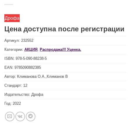
Дрофа
Цена доступна после регистрации
Артикул:
232552
Категории:
АКЦИЯ
,
Распродажа!!! Уценка.
ISBN:
978-5-090-88238-5
EAN:
9785090882385
Автор:
Климанова О.А.,Климанов В
Стандарт:
12
Издательство:
Дрофа
Год:
2022