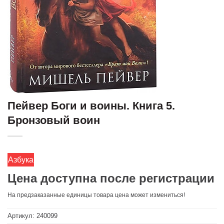
Пейвер Боги и воины. Книга 5.
Бронзовый воин
Азбука
Цена доступна после регистрации
На предзаказанные единицы товара цена может измениться!
Артикул:
240099