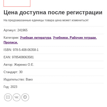
Цена доступна после регистрации
На предзаказанные единицы товара цена может измениться!
Артикул:
241965
Категории:
Учебная литература
,
Учебники. Рабочие тетради.
Прописи.
ISBN:
978-5-408-06358-1
EAN:
9785408063581
Автор:
Жиренко О.Е.
Стандарт:
30
Издательство:
Вако
Год:
2023