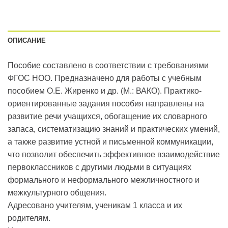
ОПИСАНИЕ
Пособие составлено в соответствии с требованиями
ФГОС НОО. Предназначено для работы с учебным
пособием О.Е. Жиренко и др. (М.: ВАКО). Практико-
ориентированные задания пособия направлены на
развитие речи учащихся, обогащение их словарного
запаса, систематизацию знаний и практических умений,
а также развитие устной и письменной коммуникации,
что позволит обеспечить эффективное взаимодействие
первоклассников с другими людьми в ситуациях
формального и неформального межличностного и
межкультурного общения.
Адресовано учителям, ученикам 1 класса и их
родителям.