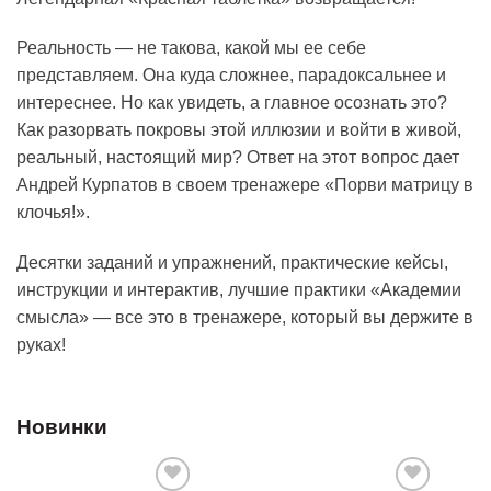
Реальность — не такова, какой мы ее себе
представляем. Она куда сложнее, парадоксальнее и
интереснее. Но как увидеть, а главное осознать это?
Как разорвать покровы этой иллюзии и войти в живой,
реальный, настоящий мир? Ответ на этот вопрос дает
Андрей Курпатов в своем тренажере «Порви матрицу в
клочья!».
Десятки заданий и упражнений, практические кейсы,
инструкции и интерактив, лучшие практики «Академии
смысла» — все это в тренажере, который вы держите в
руках!
Новинки