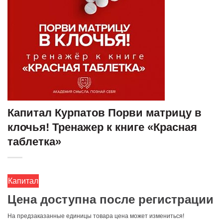
Капитал Курпатов Порви матрицу в
клочья! Тренажер к книге «Красная
таблетка»
Капитал
Цена доступна после регистрации
На предзаказанные единицы товара цена может измениться!