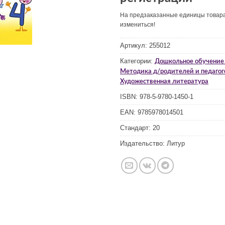
На предзаказанные единицы товар
измениться!
Артикул:
255012
Категории:
Дошкольное обучение 
Методика д/родителей и педагог
Художественная литература
ISBN:
978-5-9780-1450-1
EAN:
9785978014501
Стандарт:
20
Издательство:
Литур