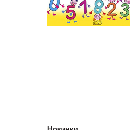
Новинки