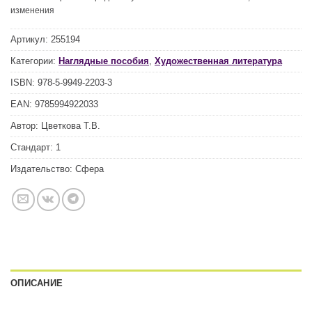
изменения
Артикул:
255194
Категории:
Наглядные пособия
,
Художественная литература
ISBN:
978-5-9949-2203-3
EAN:
9785994922033
Автор:
Цветкова Т.В.
Стандарт:
1
Издательство:
Сфера
ОПИСАНИЕ