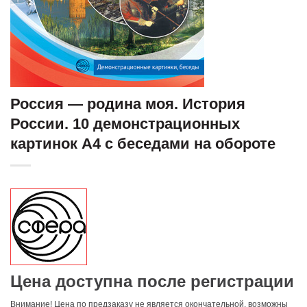
Россия — родина моя. История
России. 10 демонстрационных
картинок А4 с беседами на обороте
Цена доступна после регистрации
Внимание! Цена по предзаказу не является окончательной, возможны