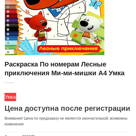
Раскраска По номерам Лесные
приключения Ми-ми-мишки А4 Умка
Умка
Цена доступна после регистрации
Внимание! Цена по предзаказу не является окончательной, возможны
изменения