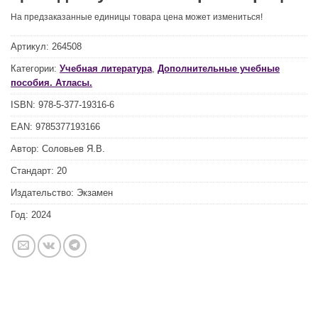
На предзаказанные единицы товара цена может измениться!
Артикул:
264508
Категории:
Учебная литература
,
Дополнительные учебные
пособия. Атласы.
ISBN:
978-5-377-19316-6
EAN:
9785377193166
Автор:
Соловьев Я.В.
Стандарт:
20
Издательство:
Экзамен
Год:
2024