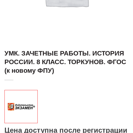
УМК. ЗАЧЕТНЫЕ РАБОТЫ. ИСТОРИЯ
РОССИИ. 8 КЛАСС. ТОРКУНОВ. ФГОС
(к новому ФПУ)
Цена доступна после регистрации