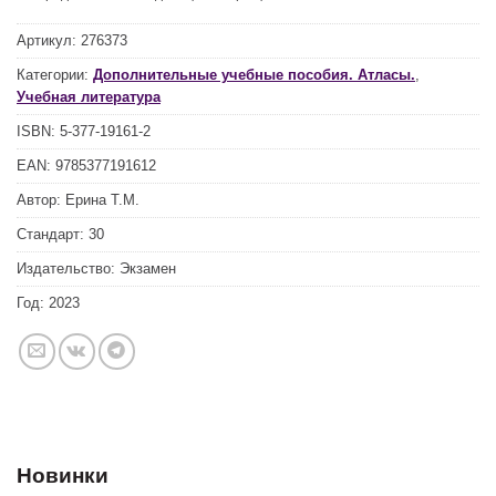
Артикул:
276373
Категории:
Дополнительные учебные пособия. Атласы.
,
Учебная литература
ISBN:
5-377-19161-2
EAN:
9785377191612
Автор:
Ерина Т.М.
Стандарт:
30
Издательство:
Экзамен
Год:
2023
Новинки