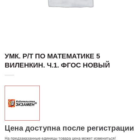
УМК. Р/Т ПО МАТЕМАТИКЕ 5
ВИЛЕНКИН. Ч.1. ФГОС НОВЫЙ
Цена доступна после регистрации
На предзаказанные единицы товара цена может измениться!