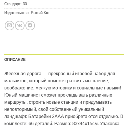
Стандарт:
30
Издательство:
Рыжий Кот
ОПИСАНИЕ
Железная дорога — прекрасный игровой набор для
мальчиков, который поможет развить мышление,
воображение, мелкую моторику и социальные навыки!
Юный машинист сможет прокладывать различные
маршруты, строить новые станции и придумывать
неповторимый, свой собственный уникальный
ландшафт. Батарейки 2ААА приобретаются отдельно. В
комплекте: 66 деталей. Размер: 83х44х15см. Упаковка: