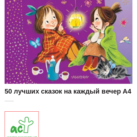
50 лучших сказок на каждый вечер А4