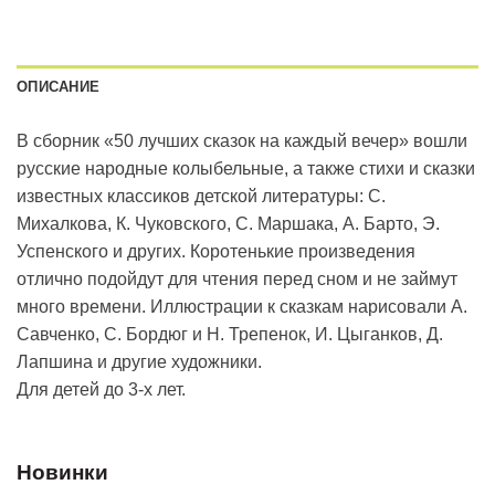
ОПИСАНИЕ
В сборник «50 лучших сказок на каждый вечер» вошли
русские народные колыбельные, а также стихи и сказки
известных классиков детской литературы: С.
Михалкова, К. Чуковского, С. Маршака, А. Барто, Э.
Успенского и других. Коротенькие произведения
отлично подойдут для чтения перед сном и не займут
много времени. Иллюстрации к сказкам нарисовали А.
Савченко, С. Бордюг и Н. Трепенок, И. Цыганков, Д.
Лапшина и другие художники.
Для детей до 3-х лет.
Новинки