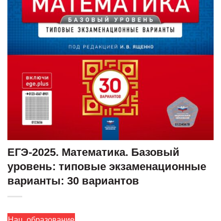
ЕГЭ-2025. Математика. Базовый
уровень: типовые экзаменационные
варианты: 30 вариантов
Нац. образование