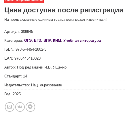
Цена доступна после регистрации
На предзаказанные единицы товара цена может измениться!
Артикул:
309945
Категории:
ОГЭ, ЕГЭ, ВПР, КИМ
,
Учебная литература
ISBN:
978-5-4454-1802-3
EAN:
9785445418023
Автор:
Под редакцией И.В. Ященко
Стандарт:
14
Издательство:
Нац. образование
Год:
2025