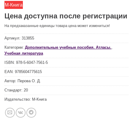
М-Книга
Цена доступна после регистрации
На предзаказанные единицы товара цена может измениться!
Артикул:
313855
Категории:
Дополнительные учебные пособия. Атласы.
,
Учебная литература
ISBN:
978-5-6047-7561-5
EAN:
9785604775615
Автор:
Перова О. Д.
Стандарт:
20
Издательство:
М-Книга