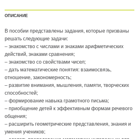
ОПИСАНИЕ
В пособии представлены задания, которые призваны
решать следующие задачи:
– знакомство с числами и знаками арифметических
действий, знаками сравнения;
– знакомство со свойствами чисел;
– дать математические понятия: взаимосвязь,
отношение, закономерность;
– развитие внимания, мышления, памяти, творческих
способностей;
– формирование навыка грамотного письма;
– приобщение детей к эффективным формам речевого
общения;
– расширить геометрические представления, знания и
умения учеников;