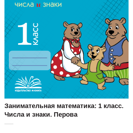
Занимательная математика: 1 класс.
Числа и знаки. Перова