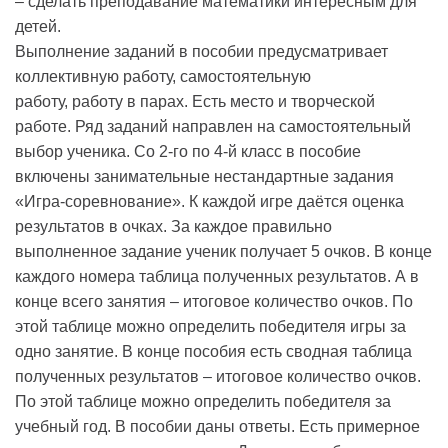
– сделать преподавание математики интересным для
детей.
Выполнение заданий в пособии предусматривает
коллективную работу, самостоятельную
работу, работу в парах. Есть место и творческой
работе. Ряд заданий направлен на самостоятельный
выбор ученика. Со 2-го по 4-й класс в пособие
включены занимательные нестандартные задания
«Игра-соревнование». К каждой игре даётся оценка
результатов в очках. За каждое правильно
выполненное задание ученик получает 5 очков. В конце
каждого номера таблица полученных результатов. А в
конце всего занятия – итоговое количество очков. По
этой таблице можно определить победителя игры за
одно занятие. В конце пособия есть сводная таблица
полученных результатов – итоговое количество очков.
По этой таблице можно определить победителя за
учебный год. В пособии даны ответы. Есть примерное