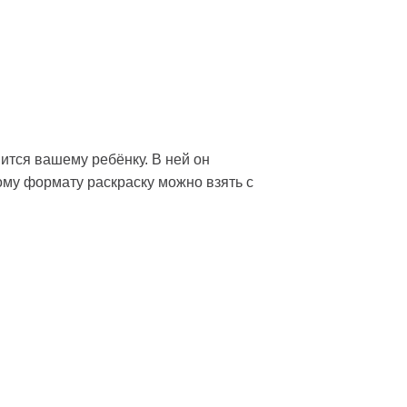
ится вашему ребёнку. В ней он
ому формату раскраску можно взять с