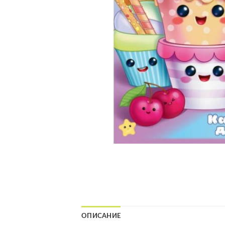
ОПИСАНИЕ