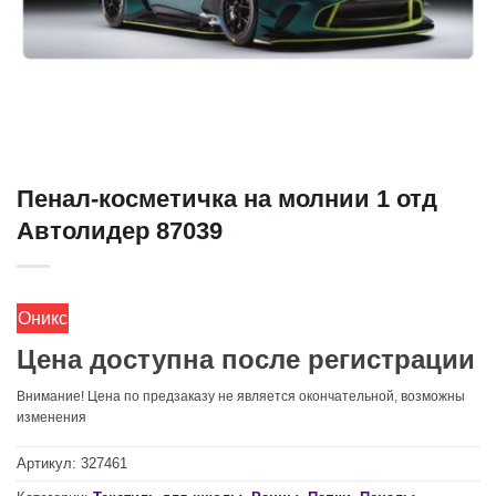
Пенал-косметичка на молнии 1 отд
Автолидер 87039
Оникс
Цена доступна после регистрации
Внимание! Цена по предзаказу не является окончательной, возможны
изменения
Артикул:
327461