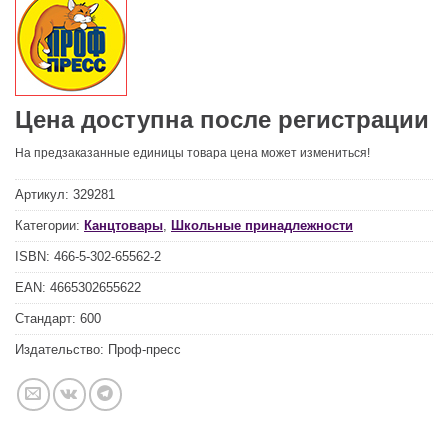
Цена доступна после регистрации
На предзаказанные единицы товара цена может измениться!
Артикул:
329281
Категории:
Канцтовары
,
Школьные принадлежности
ISBN:
466-5-302-65562-2
EAN:
4665302655622
Стандарт:
600
Издательство:
Проф-пресс