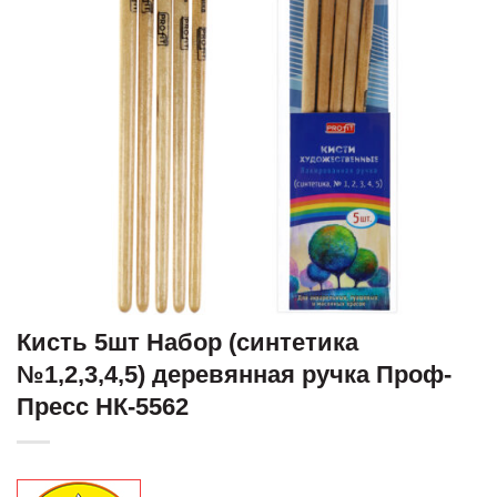
Кисть 5шт Набор (синтетика
№1,2,3,4,5) деревянная ручка Проф-
Пресс НК-5562