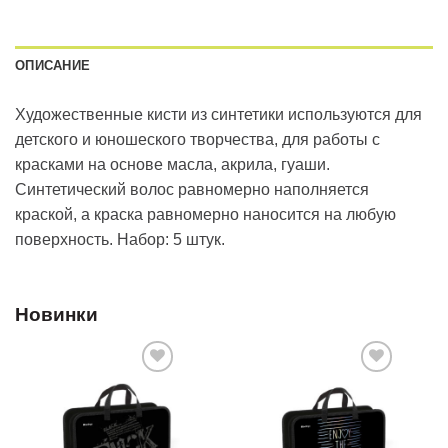
ОПИСАНИЕ
Художественные кисти из синтетики используются для
детского и юношеского творчества, для работы с
красками на основе масла, акрила, гуаши.
Синтетический волос равномерно наполняется
краской, а краска равномерно наносится на любую
поверхность. Набор: 5 штук.
Новинки
Добавить
Добавить
в список
в список
желаний
желаний