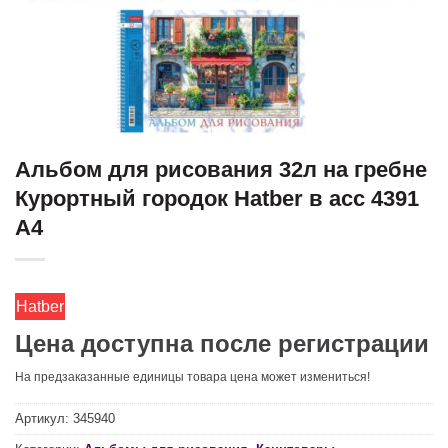
Альбом для рисования 32л на гребне
Курортный городок Hatber в асс 4391
А4
Hatber
Цена доступна после регистрации
На предзаказанные единицы товара цена может измениться!
Артикул:
345940