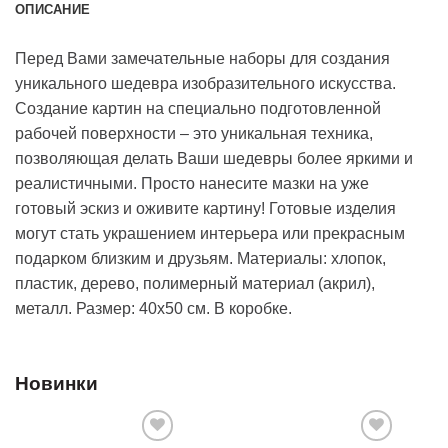
ОПИСАНИЕ
Перед Вами замечательные наборы для создания
уникального шедевра изобразительного искусства.
Создание картин на специально подготовленной
рабочей поверхности – это уникальная техника,
позволяющая делать Ваши шедевры более яркими и
реалистичными. Просто нанесите мазки на уже
готовый эскиз и оживите картину! Готовые изделия
могут стать украшением интерьера или прекрасным
подарком близким и друзьям. Материалы: хлопок,
пластик, дерево, полимерный материал (акрил),
металл. Размер: 40х50 см. В коробке.
Новинки