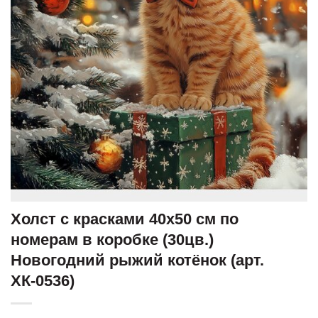
Холст с красками 40х50 см по
номерам в коробке (30цв.)
Новогодний рыжий котёнок (арт.
ХК-0536)