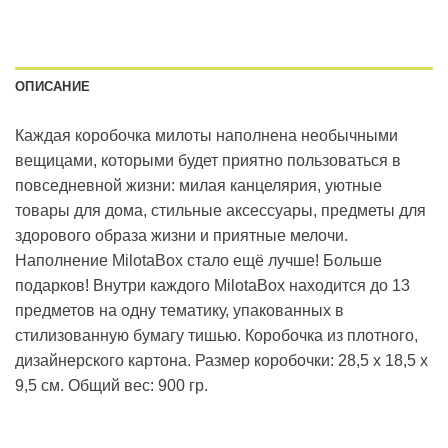
ОПИСАНИЕ
Каждая коробочка милоты наполнена необычными
вещицами, которыми будет приятно пользоваться в
повседневной жизни: милая канцелярия, уютные
товары для дома, стильные аксессуары, предметы для
здорового образа жизни и приятные мелочи.
Наполнение MilotaBox стало ещё лучше! Больше
подарков! Внутри каждого MilotaBox находится до 13
предметов на одну тематику, упакованных в
стилизованную бумагу тишью. Коробочка из плотного,
дизайнерского картона. Размер коробочки: 28,5 х 18,5 х
9,5 см. Общий вес: 900 гр.