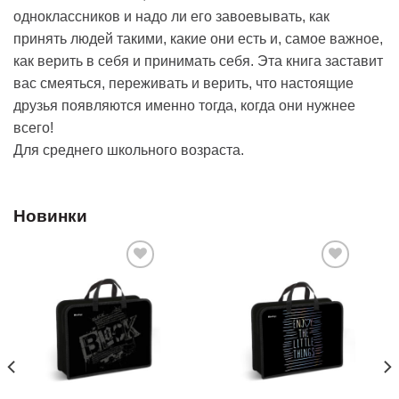
одноклассников и надо ли его завоевывать, как
принять людей такими, какие они есть и, самое важное,
как верить в себя и принимать себя. Эта книга заставит
вас смеяться, переживать и верить, что настоящие
друзья появляются именно тогда, когда они нужнее
всего!
Для среднего школьного возраста.
Новинки
Добавить
Добавить
в список
в список
желаний
желаний