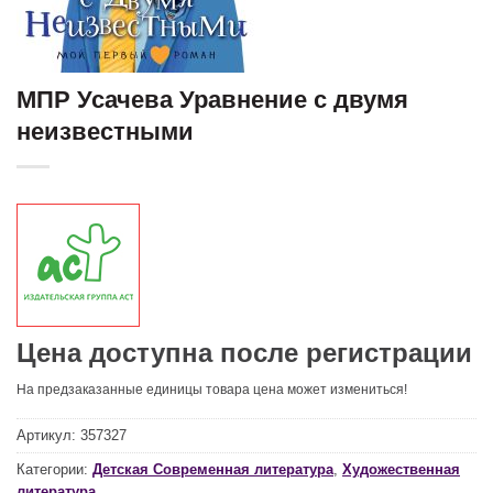
МПР Усачева Уравнение с двумя
неизвестными
Цена доступна после регистрации
На предзаказанные единицы товара цена может измениться!
Артикул:
357327
Категории:
Детская Современная литература
,
Художественная
литература