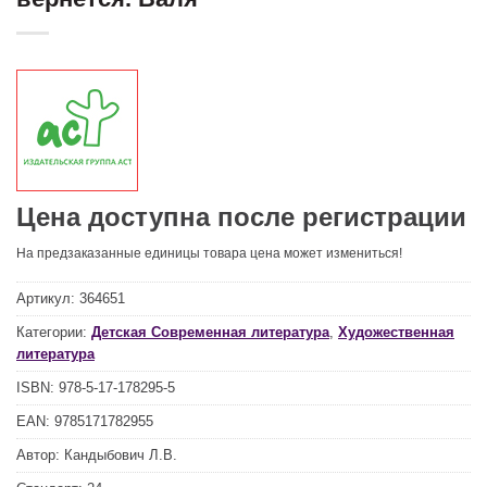
Цена доступна после регистрации
На предзаказанные единицы товара цена может измениться!
Артикул:
364651
Категории:
Детская Современная литература
,
Художественная
литература
ISBN:
978-5-17-178295-5
EAN:
9785171782955
Автор:
Кандыбович Л.В.