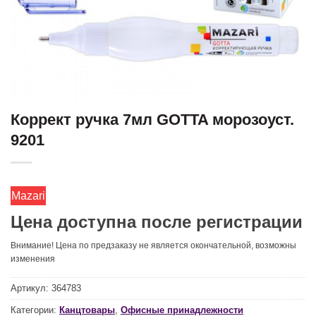
Коррект ручка 7мл GOTTA морозоуст.
9201
Mazari
Цена доступна после регистрации
Внимание! Цена по предзаказу не является окончательной, возможны
изменения
Артикул:
364783
Категории:
Канцтовары
,
Офисные принадлежности