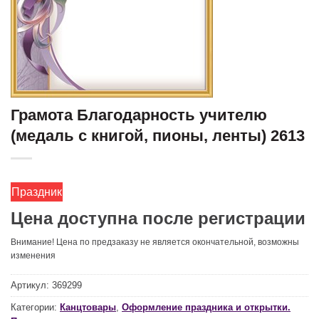
Грамота Благодарность учителю
(медаль с книгой, пионы, ленты) 2613
Праздник
Цена доступна после регистрации
Внимание! Цена по предзаказу не является окончательной, возможны
изменения
Артикул:
369299
Категории:
Канцтовары
,
Оформление праздника и открытки.