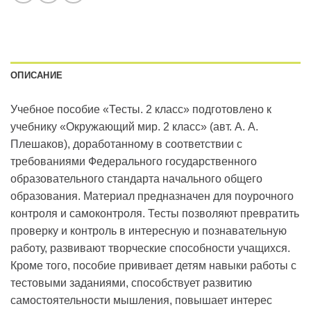
ОПИСАНИЕ
Учебное пособие «Тесты. 2 класс» подготовлено к
учебнику «Окружающий мир. 2 класс» (авт. А. А.
Плешаков), доработанному в соответствии с
требованиями Федерального государственного
образовательного стандарта начального общего
образования. Материал предназначен для поурочного
контроля и самоконтроля. Тесты позволяют превратить
проверку и контроль в интересную и познавательную
работу, развивают творческие способности учащихся.
Кроме того, пособие прививает детям навыки работы с
тестовыми заданиями, способствует развитию
самостоятельности мышления, повышает интерес