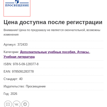
Цена доступна после регистрации
Внимание! Цена по предзаказу не является окончательной, возможны
изменения
Артикул:
372433
Категории:
Дополнительные учебные пособия. Атласы.
,
Учебная литература
ISBN:
978-5-09-128377-8
EAN:
9785091283778
Стандарт:
40
Издательство:
Просвещение
Год:
2026