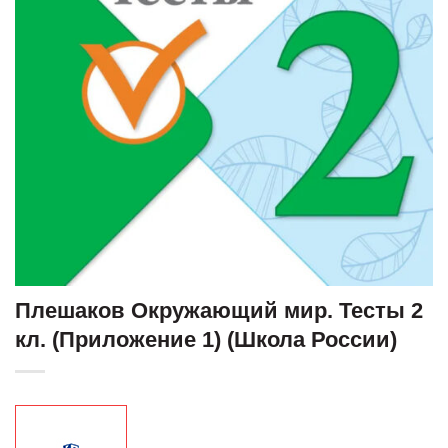
Плешаков Окружающий мир. Тесты 2
кл. (Приложение 1) (Школа России)