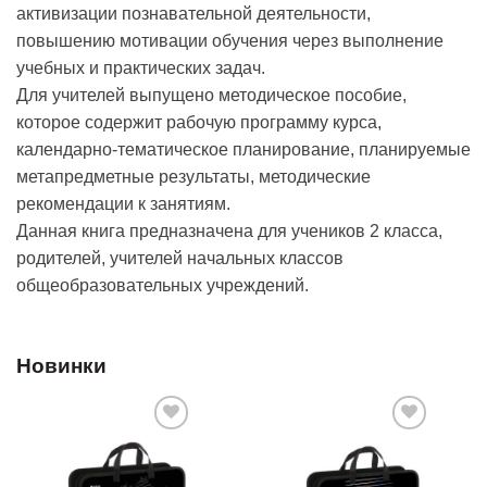
активизации познавательной деятельности,
повышению мотивации обучения через выполнение
учебных и практических задач.
Для учителей выпущено методическое пособие,
которое содержит рабочую программу курса,
календарно-тематическое планирование, планируемые
метапредметные результаты, методические
рекомендации к занятиям.
Данная книга предназначена для учеников 2 класса,
родителей, учителей начальных классов
общеобразовательных учреждений.
Новинки
Добавить
Добавить
в список
в список
желаний
желаний