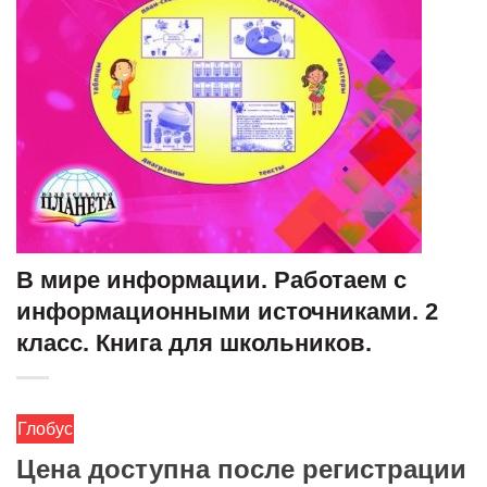
В мире информации. Работаем с
информационными источниками. 2
класс. Книга для школьников.
Глобус
Цена доступна после регистрации