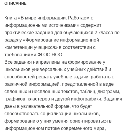
ОПИСАНИЕ
Книга «В мире информации. Работаем с
информационными источниками» содержит
практические задания для обучающихся 2 класса по
разделу «Формирование информационной
компетенции учащихся» в соответствии с
требованиями ФГОС НОО.
Все задания направлены на формирование у
школьников универсальных учебных действий и
способностей решать учебные задачи; работать с
различной информацией, представленной в виде
сплошных и несплошных текстов, таблиц, диаграмм,
графиков, кластеров и другой инфографики. Задания
даны в увлекательной форме, что будет
способствовать социализации школьников,
формированию у них умения ориентироваться в
информационном потоке современного мира,