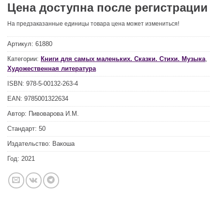
Цена доступна после регистрации
На предзаказанные единицы товара цена может измениться!
Артикул:
61880
Категории:
Книги для самых маленьких. Сказки. Стихи. Музыка
,
Художественная литература
ISBN:
978-5-00132-263-4
EAN:
9785001322634
Автор:
Пивоварова И.М.
Стандарт:
50
Издательство:
Вакоша
Год:
2021